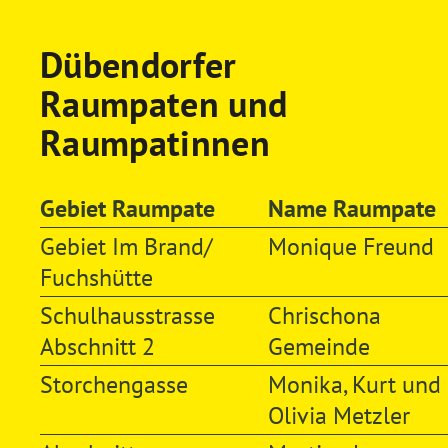
Dübendorfer
Raumpaten und
Raumpatinnen
Gebiet Raumpate
Name Raumpate
Gebiet Im Brand/
Monique Freund
Fuchshütte
Schulhausstrasse
Chrischona
Abschnitt 2
Gemeinde
Storchengasse
Monika, Kurt und
Olivia Metzler