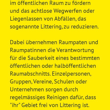
im öffentlichen Raum zu fördern
und das achtlose Wegwerfen oder
Liegenlassen von Abfällen, das
sogenannte Littering, zu reduzieren.
Dabei übernehmen Raumpaten und
Raumpatinnen die Verantwortung
für die Sauberkeit eines bestimmten
öffentlichen oder halböffentlichen
Raumabschnitts. Einzelpersonen,
Gruppen, Vereine, Schulen oder
Unternehmen sorgen durch
regelmässiges Reinigen dafür, dass
"ihr" Gebiet frei von Littering ist.