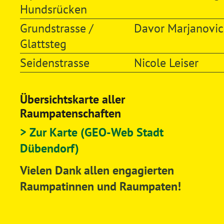
Hundsrücken
Grundstrasse /
Davor Marjanovic
Glattsteg
Seidenstrasse
Nicole Leiser
Übersichtskarte aller
Raumpatenschaften
> Zur Karte (GEO-Web Stadt
Dübendorf)
Vielen Dank allen engagierten
Raumpatinnen und Raumpaten!