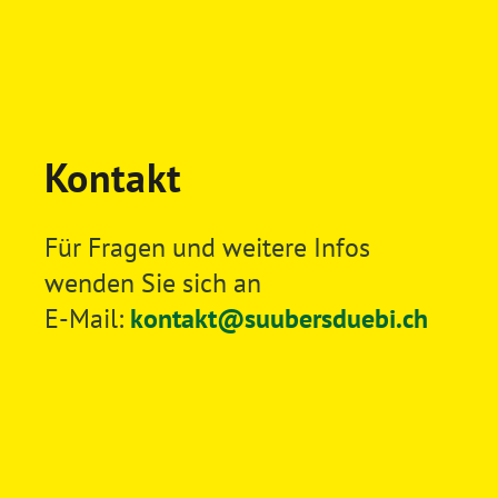
Kontakt
Für Fragen und weitere Infos
wenden Sie sich an
E-Mail:
kontakt@suubersduebi.ch