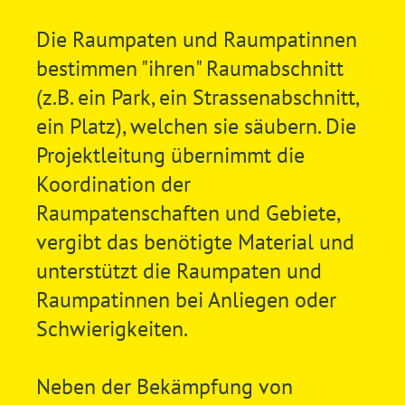
Die Raumpaten und Raumpatinnen
bestimmen "ihren" Raumabschnitt
(z.B. ein Park, ein Strassenabschnitt,
ein Platz), welchen sie säubern. Die
Projektleitung übernimmt die
Koordination der
Raumpatenschaften und Gebiete,
vergibt das benötigte Material und
unterstützt die Raumpaten und
Raumpatinnen bei Anliegen oder
Schwierigkeiten.
Neben der Bekämpfung von