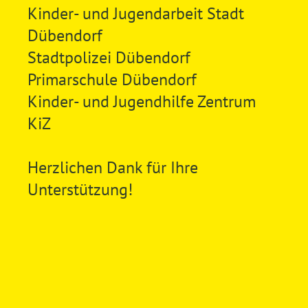
Kinder- und Jugendarbeit Stadt
Dübendorf
Stadtpolizei Dübendorf
Primarschule Dübendorf
Kinder- und Jugendhilfe Zentrum
KiZ
Herzlichen Dank für Ihre
Unterstützung!