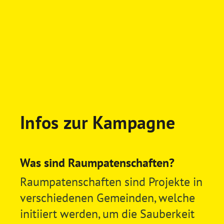
Infos zur Kampagne
Was sind Raumpatenschaften?
Raumpatenschaften sind Projekte in
verschiedenen Gemeinden, welche
initiiert werden, um die Sauberkeit