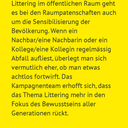
Littering im öffentlichen Raum geht
es bei den Raumpatenschaften auch
um die Sensibilisierung der
Bevölkerung. Wenn ein
Nachbar/eine Nachbarin oder ein
Kollege/eine Kollegin regelmässig
Abfall aufliest, überlegt man sich
vermutlich eher, ob man etwas
achtlos fortwirft. Das
Kampagnenteam erhofft sich, dass
das Thema Littering mehr in den
Fokus des Bewusstseins aller
Generationen rückt.