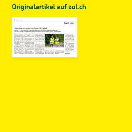
Originalartikel auf zol.ch