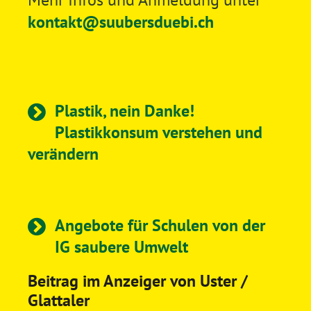
kontakt@suubersduebi.ch
Plastik, nein Danke!
Plastikkonsum verstehen und
verändern
Angebote für Schulen von der
IG saubere Umwelt
Beitrag im Anzeiger von Uster /
Glattaler