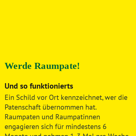
Werde Raumpate!
Und so funktionierts
Ein Schild vor Ort kennzeichnet, wer die
Patenschaft übernommen hat.
Raumpaten und Raumpatinnen
engagieren sich für mindestens 6