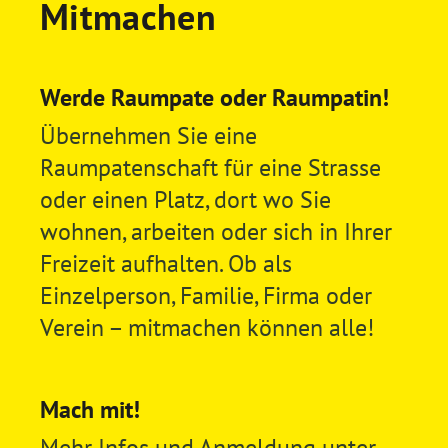
Mitmachen
Werde Raumpate oder Raumpatin!
Übernehmen Sie eine
Raumpatenschaft für eine Strasse
oder einen Platz, dort wo Sie
wohnen, arbeiten oder sich in Ihrer
Freizeit aufhalten. Ob als
Einzelperson, Familie, Firma oder
Verein – mitmachen können alle!
Mach mit!
Mehr Infos und Anmeldung unter