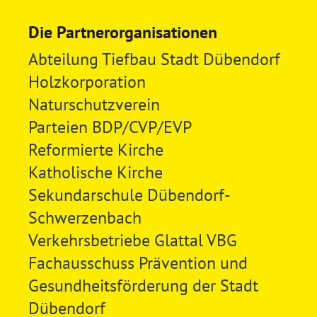
Die Partnerorganisationen
Abteilung Tiefbau Stadt Dübendorf
Holzkorporation
Naturschutzverein
Parteien BDP/CVP/EVP
Reformierte Kirche
Katholische Kirche
Sekundarschule Dübendorf-
Schwerzenbach
Verkehrsbetriebe Glattal VBG
Fachausschuss Prävention und
Gesundheitsförderung der Stadt
Dübendorf